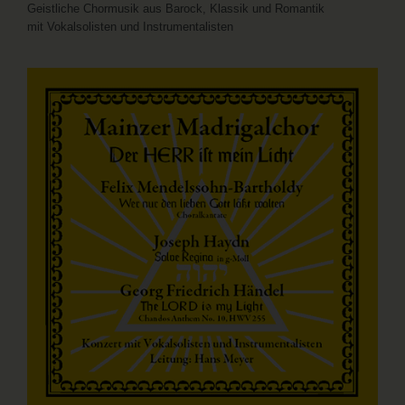
Geistliche Chormusik aus Barock, Klassik und Romantik
mit Vokalsolisten und Instrumentalisten