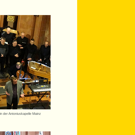
n der Antoniuskapelle Mainz