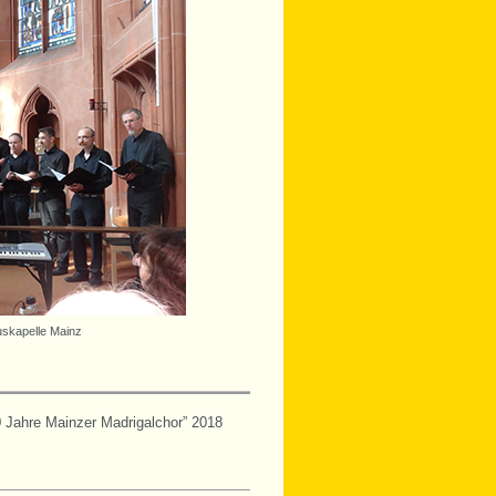
uskapelle Mainz
 Jahre Mainzer Madrigalchor” 2018