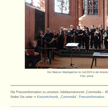
Der Mainzer Madrigalchor im Juli 2023 in der Antoni
Foto: privat
Die Presseinformation zu unserem Jubiläumskonzert „Commedia – 40
finden Sie unter ⇒
Konzertchronik, „Commedia”, Presseinformation
.