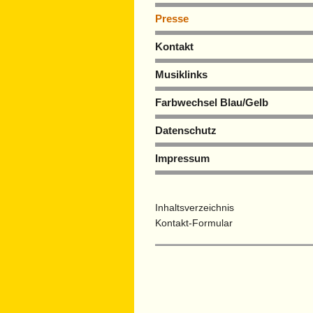
Presse
Kontakt
Musiklinks
Farbwechsel Blau/Gelb
Datenschutz
Impressum
Inhaltsverzeichnis
Kontakt-Formular