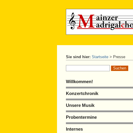
Sie sind hier:
Startseite
>
Presse
Willkommen!
Konzertchronik
Unsere Musik
Probentermine
Internes