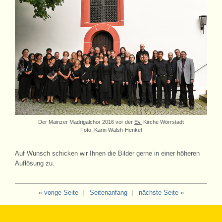
Der Mainzer Madrigalchor 2016 vor der
Ev.
Kirche Wörrstadt
Foto: Karin Walsh-Henkel
Auf Wunsch schicken wir Ihnen die Bilder gerne in einer höheren
Auflösung zu.
« vorige Seite
|
Seitenanfang
|
nächste Seite »