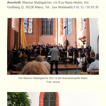
Anschrift:
Mainzer Madrigalchor, c/o Eva Maria Herbst, Am
Großberg 11, 55130 Mainz, Tel.: (nur Mobilwahl)
0 61 31 / 50 93 35
Der Mainzer Madrigalchor 2017 in der Antoniuskapelle Mainz
Foto: privat