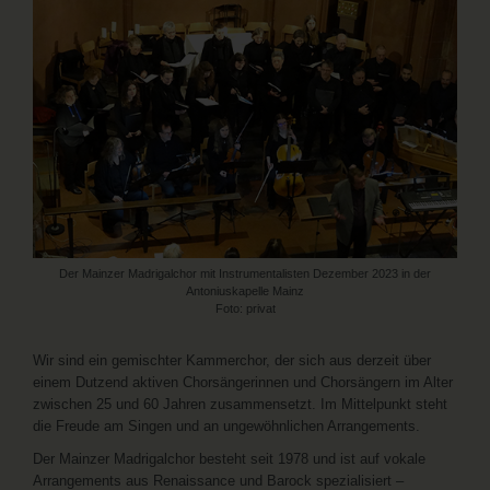
Der Mainzer Madrigalchor mit Instrumentalisten Dezember 2023 in der
Antoniuskapelle Mainz
Foto: privat
Wir sind ein gemischter Kammerchor, der sich aus derzeit über
einem Dutzend aktiven Chorsängerinnen und Chorsängern im Alter
zwischen 25 und 60 Jahren zusammensetzt. Im Mittelpunkt steht
die Freude am Singen und an ungewöhnlichen Arrangements.
Der Mainzer Madrigalchor besteht seit 1978 und ist auf vokale
Arrangements aus Renaissance und Barock spezialisiert –