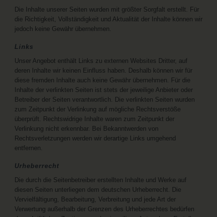
Die Inhalte unserer Seiten wurden mit größter Sorgfalt erstellt. Für
die Richtigkeit, Vollständigkeit und Aktualität der Inhalte können wir
jedoch keine Gewähr übernehmen.
Links
Unser Angebot enthält Links zu externen Websites Dritter, auf
deren Inhalte wir keinen Einfluss haben. Deshalb können wir für
diese fremden Inhalte auch keine Gewähr übernehmen. Für die
Inhalte der verlinkten Seiten ist stets der jeweilige Anbieter oder
Betreiber der Seiten verantwortlich. Die verlinkten Seiten wurden
zum Zeitpunkt der Verlinkung auf mögliche Rechtsverstöße
überprüft. Rechtswidrige Inhalte waren zum Zeitpunkt der
Verlinkung nicht erkennbar. Bei Bekanntwerden von
Rechtsverletzungen werden wir derartige Links umgehend
entfernen.
Urheberrecht
Die durch die Seitenbetreiber erstellten Inhalte und Werke auf
diesen Seiten unterliegen dem deutschen Urheberrecht. Die
Vervielfältigung, Bearbeitung, Verbreitung und jede Art der
Verwertung außerhalb der Grenzen des Urheberrechtes bedürfen